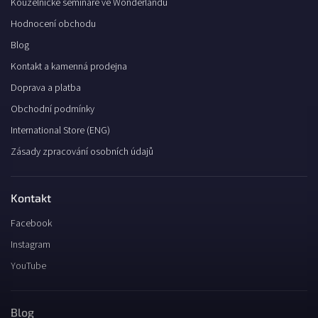
Kouzelnické semináře ve Wonderlandu
Hodnocení obchodu
Blog
Kontakt a kamenná prodejna
Doprava a platba
Obchodní podmínky
International Store (ENG)
Zásady zpracování osobních údajů
Kontakt
Facebook
Instagram
YouTube
Blog