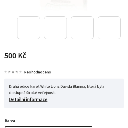
500 Kč
Neohodnoceno
Druhá edice karet White Lions Davida Blainea, která byla
dostupná široké veřejnosti.
Detailní informace
Barva