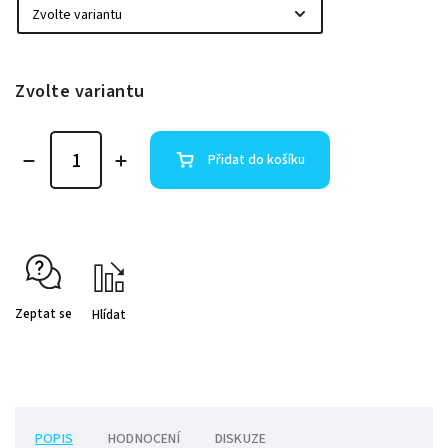
Zvolte variantu
Přidat do košíku
Zeptat se
Hlídat
POPIS
HODNOCENÍ
DISKUZE