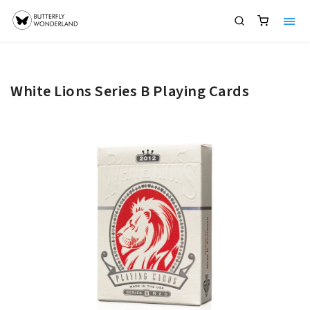
White Lions Series B Playing Cards