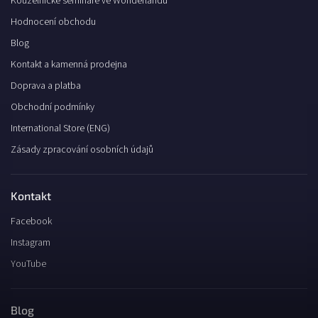
Kouzelnické semináře ve Wonderlandu
Hodnocení obchodu
Blog
Kontakt a kamenná prodejna
Doprava a platba
Obchodní podmínky
International Store (ENG)
Zásady zpracování osobních údajů
Kontakt
Facebook
Instagram
YouTube
Blog