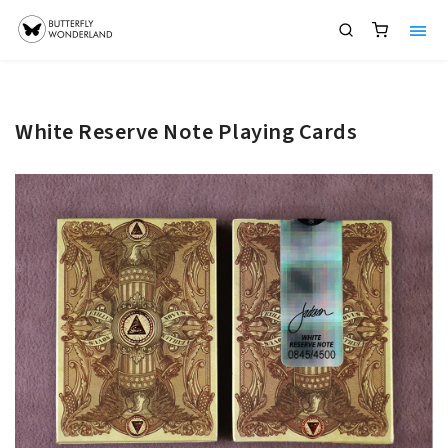
White Reserve Note Playing Cards