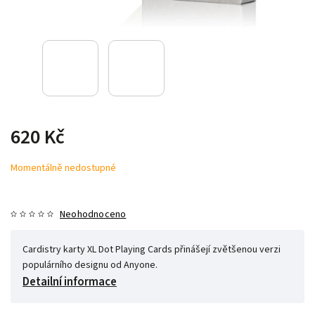
620 Kč
Momentálně nedostupné
Neohodnoceno
Cardistry karty XL Dot Playing Cards přinášejí zvětšenou verzi
populárního designu od Anyone.
Detailní informace