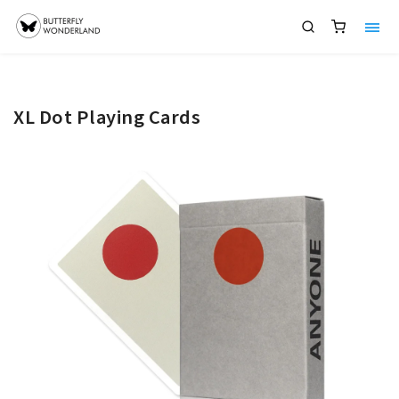
XL Dot Playing Cards