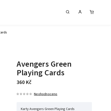
Cards
Avengers Green
Playing Cards
360 Kč
Neohodnoceno
Karty Avengers Green Playing Cards