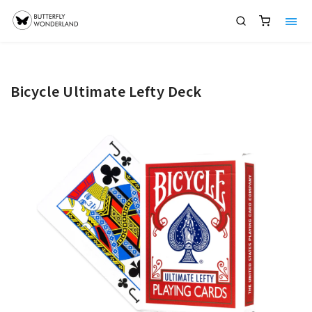
Bicycle Ultimate Lefty Deck