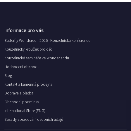
Informace pro vás
Butterfly Wondercon 2026 | Kouzelnická konference
Kouzelnický kroužek pro děti
Kouzelnické semináře ve Wonderlandu
Hodnocení obchodu
Blog
Kontakt a kamenná prodejna
Doprava a platba
Obchodní podmínky
International Store (ENG)
Zásady zpracování osobních údajů