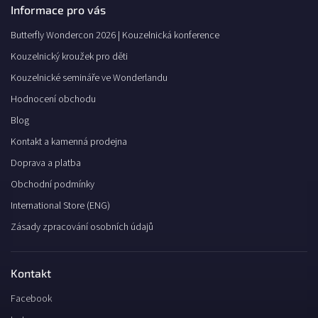
Informace pro vás
Butterfly Wondercon 2026 | Kouzelnická konference
Kouzelnický kroužek pro děti
Kouzelnické semináře ve Wonderlandu
Hodnocení obchodu
Blog
Kontakt a kamenná prodejna
Doprava a platba
Obchodní podmínky
International Store (ENG)
Zásady zpracování osobních údajů
Kontakt
Facebook