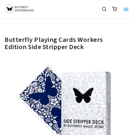
Butterfly Playing Cards Workers
Edition Side Stripper Deck