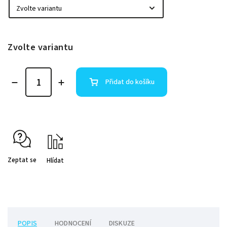
Zvolte variantu
Přidat do košíku
Zeptat se
Hlídat
POPIS
HODNOCENÍ
DISKUZE