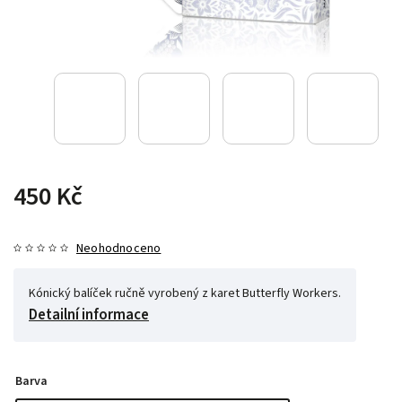
450 Kč
Neohodnoceno
Kónický balíček ručně vyrobený z karet Butterfly Workers.
Detailní informace
Barva