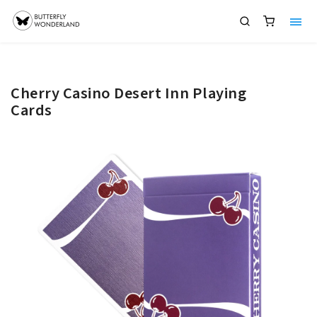
Cherry Casino Desert Inn Playing
Cards