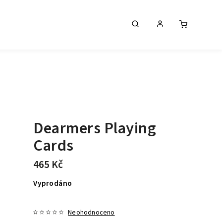
Dearmers Playing
Cards
465 Kč
Vyprodáno
Neohodnoceno