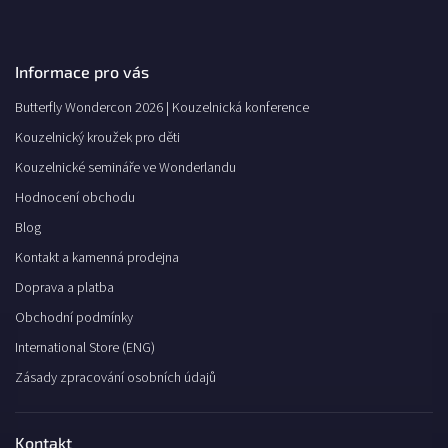
Informace pro vás
Butterfly Wondercon 2026 | Kouzelnická konference
Kouzelnický kroužek pro děti
Kouzelnické semináře ve Wonderlandu
Hodnocení obchodu
Blog
Kontakt a kamenná prodejna
Doprava a platba
Obchodní podmínky
International Store (ENG)
Zásady zpracování osobních údajů
Kontakt