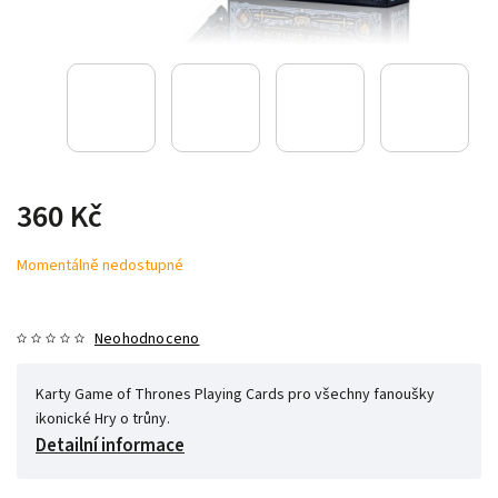
360 Kč
Momentálně nedostupné
Neohodnoceno
Karty Game of Thrones Playing Cards pro všechny fanoušky
ikonické Hry o trůny.
Detailní informace