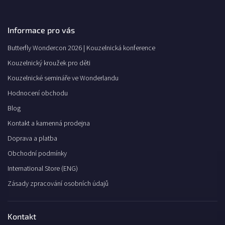
Informace pro vás
Butterfly Wondercon 2026 | Kouzelnická konference
Kouzelnický kroužek pro děti
Kouzelnické semináře ve Wonderlandu
Hodnocení obchodu
Blog
Kontakt a kamenná prodejna
Doprava a platba
Obchodní podmínky
International Store (ENG)
Zásady zpracování osobních údajů
Kontakt