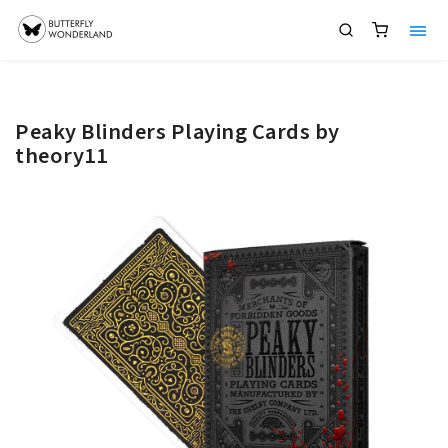
Peaky Blinders Playing Cards by
theory11