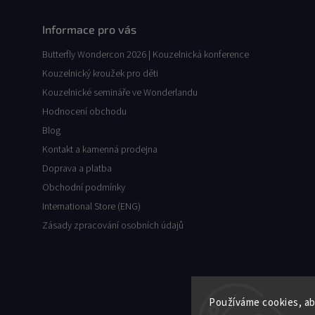
Informace pro vás
Butterfly Wondercon 2026 | Kouzelnická konference
Kouzelnický kroužek pro děti
Kouzelnické semináře ve Wonderlandu
Hodnocení obchodu
Blog
Kontakt a kamenná prodejna
Doprava a platba
Obchodní podmínky
International Store (ENG)
Zásady zpracování osobních údajů
Používáme cookies, ab