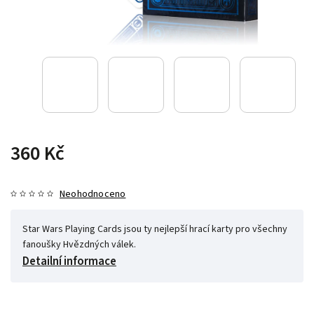
360 Kč
Neohodnoceno
Star Wars Playing Cards jsou ty nejlepší hrací karty pro všechny
fanoušky Hvězdných válek.
Detailní informace