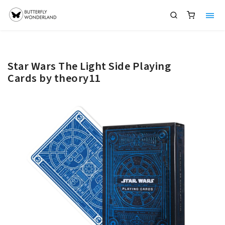
Star Wars The Light Side Playing
Cards by theory11